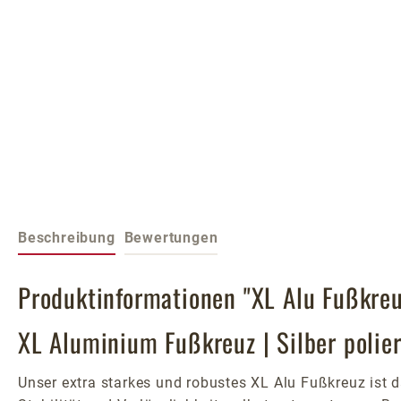
Beschreibung
Bewertungen
Produktinformationen "XL Alu Fußkreuz
XL Aluminium Fußkreuz | Silber polie
Unser extra starkes und robustes XL Alu Fußkreuz ist d