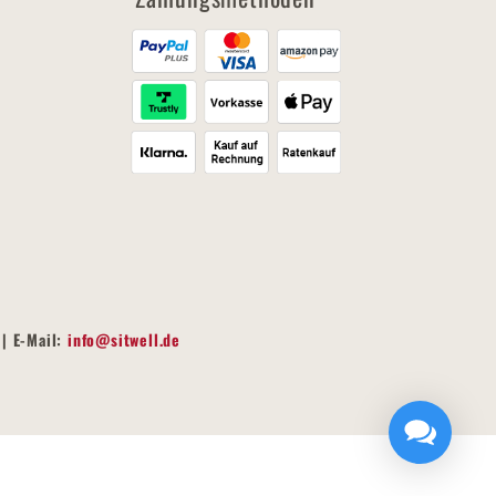
| E-Mail:
info@sitwell.de