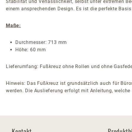
Stabilität und Verlässlichkeit, selbst unter extremen 
einem ansprechenden Design. Es ist die perfekte Basis 
Maße:
Durchmesser: 713 mm
Höhe: 60 mm
Lieferumfang: Fußkreuz ohne Rollen und ohne Gasfeder
Hinweis: Das Fußkreuz ist grundsätzlich auch für Büro
werden. Die Auslieferung erfolgt mit Anleitung, welche 
Kontakt
Produkth