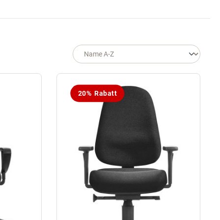
20% Rabatt