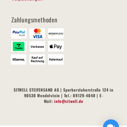
Zahlungsmethoden
SITWELL STEIFENSAND AG | Sperbersloherstraße 124 in
90530 Wendelstein | Tel.: 09129-4040 | E-
Mail:
info@sitwell.de