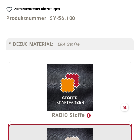
Zum Merkzettel hinzufügen
Produktnummer:
SY-56.100
BEZUG MATERIAL:
ERA Stoffe
RADIO Stoffe