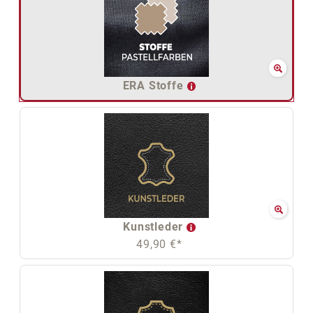
ERA Stoffe
Kunstleder
49,90 €*