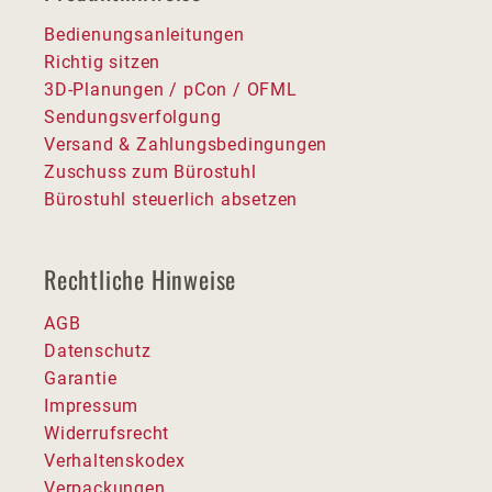
Bedienungsanleitungen
Richtig sitzen
3D-Planungen / pCon / OFML
Sendungsverfolgung
Versand & Zahlungsbedingungen
Zuschuss zum Bürostuhl
Bürostuhl steuerlich absetzen
Rechtliche Hinweise
AGB
Datenschutz
Garantie
Impressum
Widerrufsrecht
Verhaltenskodex
Verpackungen