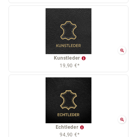
Kunstleder
19,90 €*
Echtleder
94,90 €*