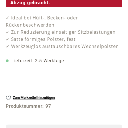
Abzug gebracht.
✓ Ideal bei Hüft-, Becken- oder
Rückenbeschwerden
✓ Zur Reduzierung einseitiger Sitzbelastungen
✓ Sattelförmiges Polster, fest
✓ Werkzeuglos austauschbares Wechselpolster
Lieferzeit: 2-5 Werktage
Zum Merkzettel hinzufügen
Produktnummer:
97