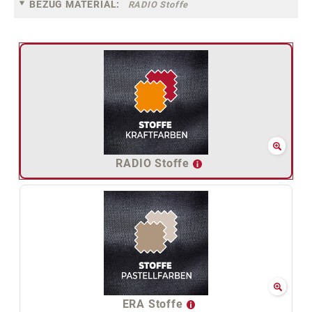
BEZUG MATERIAL:
RADIO Stoffe
RADIO Stoffe
ERA Stoffe