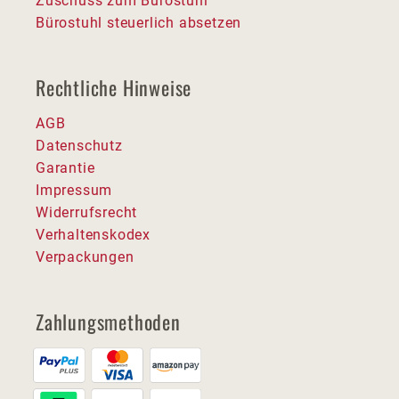
Zuschuss zum Bürostuhl
Bürostuhl steuerlich absetzen
Rechtliche Hinweise
AGB
Datenschutz
Garantie
Impressum
Widerrufsrecht
Verhaltenskodex
Verpackungen
Zahlungsmethoden