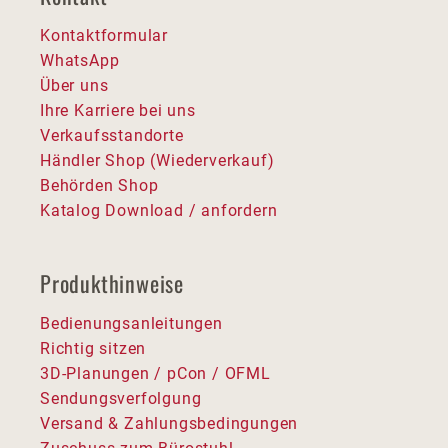
Kontaktformular
WhatsApp
Über uns
Ihre Karriere bei uns
Verkaufsstandorte
Händler Shop (Wiederverkauf)
Behörden Shop
Katalog Download / anfordern
Produkthinweise
Bedienungsanleitungen
Richtig sitzen
3D-Planungen / pCon / OFML
Sendungsverfolgung
Versand & Zahlungsbedingungen