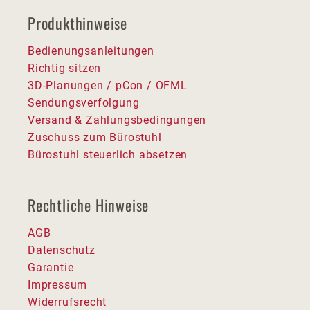
Produkthinweise
Bedienungsanleitungen
Richtig sitzen
3D-Planungen / pCon / OFML
Sendungsverfolgung
Versand & Zahlungsbedingungen
Zuschuss zum Bürostuhl
Bürostuhl steuerlich absetzen
Rechtliche Hinweise
AGB
Datenschutz
Garantie
Impressum
Widerrufsrecht