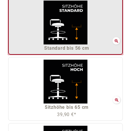
Standard bis 56 cm
Sitzhöhe bis 65 cm
39,90 €*