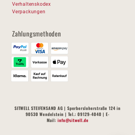
Verhaltenskodex
Verpackungen
Zahlungsmethoden
SITWELL STEIFENSAND AG | Sperbersloherstraße 124 in
90530 Wendelstein | Tel.: 09129-4040 | E-
Mail:
info@sitwell.de