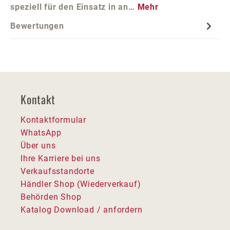
speziell für den Einsatz in an…
Mehr
Bewertungen
Kontakt
Kontaktformular
WhatsApp
Über uns
Ihre Karriere bei uns
Verkaufsstandorte
Händler Shop (Wiederverkauf)
Behörden Shop
Katalog Download / anfordern