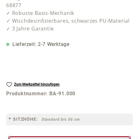
68877
✓ Robuste Basis-Mechanik
✓ Wischdesinfizierbares, schwarzes PU-Material
✓ 3 Jahre Garantie
Lieferzeit: 2-7 Werktage
Zum Merkzettel hinzufügen
Produktnummer:
BA-91.000
SITZHÖHE:
Standard bis 56 cm