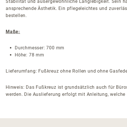
Stabilität und außergewöhnliche Langlebigkeit. Sein h
ansprechende Ästhetik. Ein pflegeleichtes und zuverläs
bestellen.
Maße:
Durchmesser: 700 mm
Höhe: 78 mm
Lieferumfang: Fußkreuz ohne Rollen und ohne Gasfeder
Hinweis: Das Fußkreuz ist grundsätzlich auch für Büro
werden. Die Auslieferung erfolgt mit Anleitung, welche 