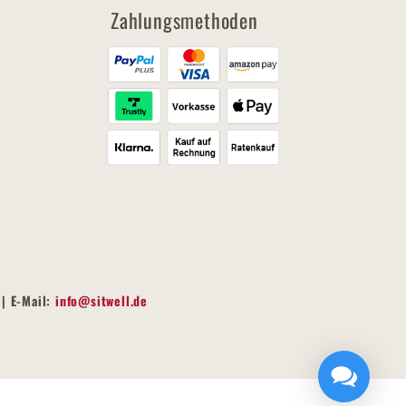
Zahlungsmethoden
| E-Mail:
info@sitwell.de