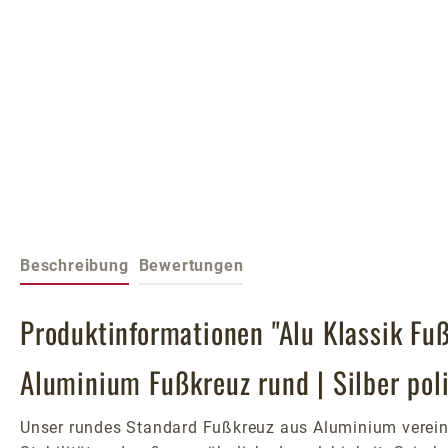
Beschreibung
Bewertungen
Produktinformationen "Alu Klassik Fu
Aluminium Fußkreuz rund | Silber poli
Unser rundes Standard Fußkreuz aus Aluminium vereint 